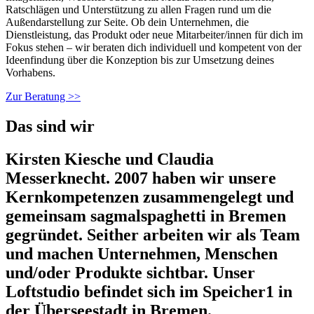
Ratschlägen und Unterstützung zu allen Fragen rund um die
Außendarstellung zur Seite. Ob dein Unternehmen, die
Dienstleistung, das Produkt oder neue Mitarbeiter/innen für dich im
Fokus stehen – wir beraten dich individuell und kompetent von der
Ideenfindung über die Konzeption bis zur Umsetzung deines
Vorhabens.
Zur Beratung >>
Das sind wir
Kirsten Kiesche und Claudia
Messerknecht. 2007 haben wir unsere
Kernkompetenzen zusammengelegt und
gemeinsam sagmalspaghetti in Bremen
gegründet. Seither arbeiten wir als Team
und machen Unternehmen, Menschen
und/oder Produkte sichtbar. Unser
Loftstudio befindet sich im Speicher1 in
der Überseestadt in Bremen.