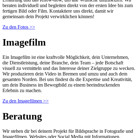
beraten individuell und begleiten direkt von der ersten Idee bis zum
fertigen Bild oder Film. Kontaktiere uns direkt, damit wir
gemeinsam dein Projekt verwirklichen können!
Zu den Fotos >>
Imagefilm
Ein Imagefilm ist eine kraftvolle Möglichkeit, dein Unternehmen,
die Dienstleistung, deine Branche, dein Team – jede Botschaft
visuell zu vermitteln und das Interesse deiner Zielgruppe zu wecken.
Wir produzieren dein Video in Bremen und umzu und auch dem
gesamten Norden. Bei uns findest du die Expertise und Kreativität,
um dein Business im Bewegtbild zu einem beeindruckenden
Erlebnis zu machen.
Zu den Imagefilmen >>
Beratung
Wir stehen dir bei deinem Projekt für Bildsprache in Fotografie und
Imagefilmen, Websites oder Social Media mit Informationen,